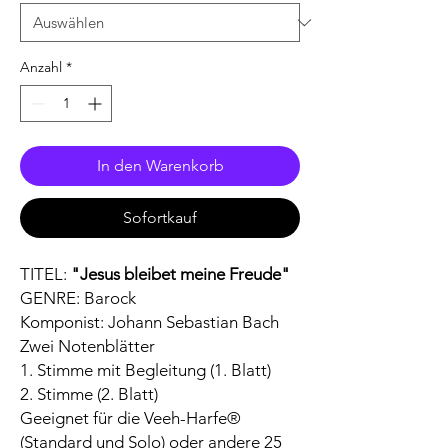
Anzahl
*
In den Warenkorb
Sofortkauf
TITEL:
"Jesus bleibet meine Freude"
GENRE: Barock
Komponist: Johann Sebastian Bach
Zwei Notenblätter
1. Stimme mit Begleitung (1. Blatt)
2. Stimme (2. Blatt)
Geeignet für die Veeh-Harfe®
(Standard und Solo) oder andere 25